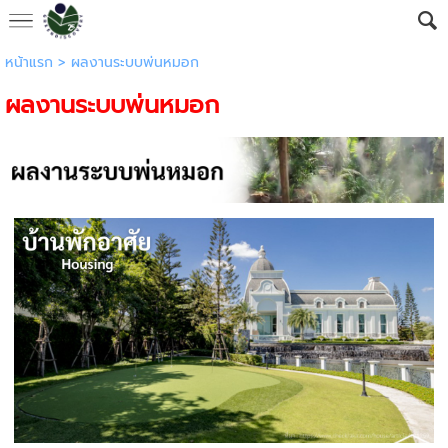
หน้าแรก
>
ผลงานระบบพ่นหมอก
ผลงานระบบพ่นหมอก