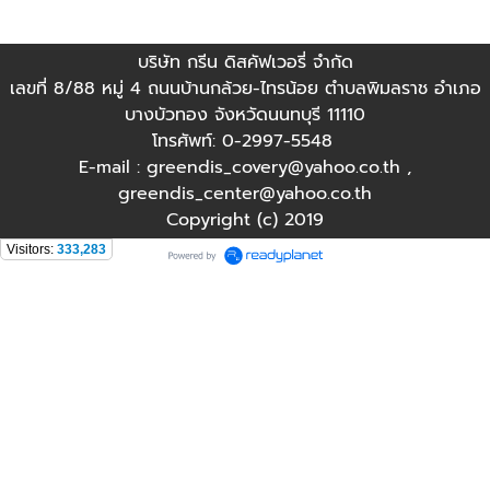
บริษัท กรีน ดิสคัฟเวอรี่ จำกัด
เลขที่ 8/88 หมู่ 4 ถนนบ้านกล้วย-ไทรน้อย ตำบลพิมลราช อำเภอ
บางบัวทอง จังหวัดนนทบุรี 11110
โทรศัพท์: 0-2997-5548
E-mail : greendis_covery@yahoo.co.th ,
greendis_center@yahoo.co.th
Copyright (c) 2019
Visitors:
333,283