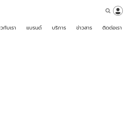
่ยวกับเรา
แบรนด์
บริการ
ข่าวสาร
ติดต่อเรา