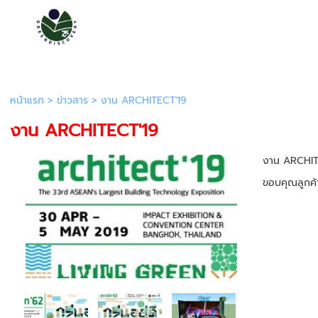
หน้าแรก
>
ข่าวสาร
>
งาน ARCHITECT'19
งาน ARCHITECT'19
งาน ARCHIT
ขอบคุณลูกค้า