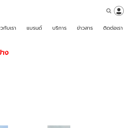
่ยวกับเรา
แบรนด์
บริการ
ข่าวสาร
ติดต่อเรา
ปาง