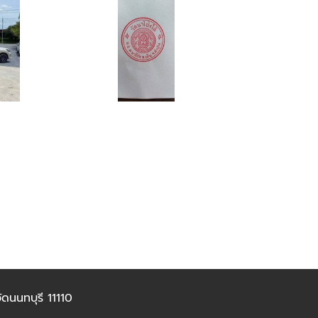
ดนนทบุรี 11110