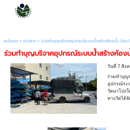
หน้าแรก
>
ข่าวสาร
>
ร่วมทำบุญบริจาคอุปกรณ์ระบบน้ำสร้างห้องน้ำ วัดนา
ร่วมทำบุญบริจาคอุปกรณ์ระบบน้ำสร้างห้องน
วันที่ 7 ส
ร่วมทำบุญ
อุปกรณ์ระบ
วัดนาโป่งใ
ทางวัดได้จ