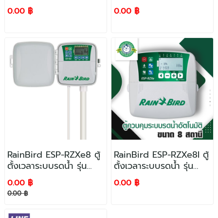
พลาสติก ขนาด 1/2 นิ้ว
0.00 ฿
0.00 ฿
RainBird ESP-RZXe8 ตู้
RainBird ESP-RZXe8I ตู้
ตั้งเวลาระบบรดน้ำ รุ่น
ตั้งเวลาระบบรดน้ำ รุ่น
ESP-RZXe 8 ขนาด 8
ESP-RZXe8I ขนาด 8
0.00 ฿
0.00 ฿
สถานี Outdoor (230V)
สถานี Indoor (230V)
0.00 ฿