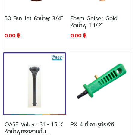
HDPE Pipes
Filters
Sprinklers
50 Fan Jet หัวน้ำพุ 3/4"
Foam Geiser Gold
หัวน้ำพุ 1 1/2"
0.00 ฿
0.00 ฿
OASE Vulcan 31 - 1.5 K
PX 4 ที่เจาะรูท่อพีอี
หัวน้ำพุทรงสามชั้น