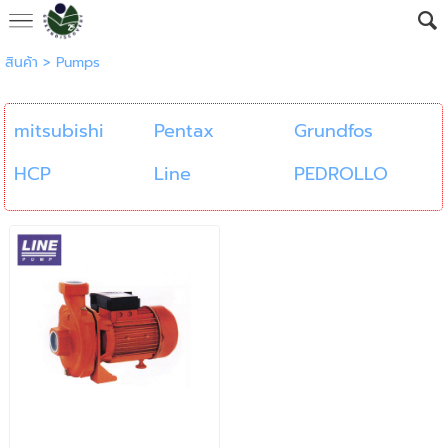
สินค้า
>
Pumps
mitsubishi
Pentax
Grundfos
HCP
Line
PEDROLLO