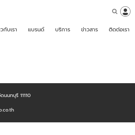
่ยวกับเรา
แบรนด์
บริการ
ข่าวสาร
ติดต่อเรา
ดนนทบุรี 11110
.co.th